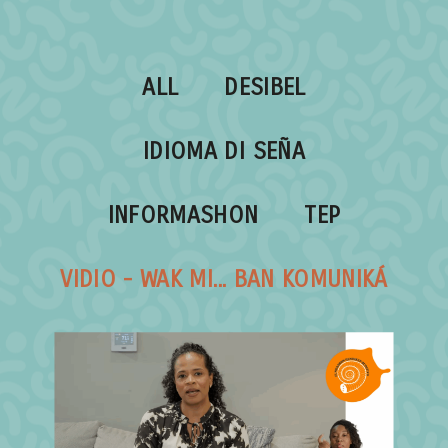
ALL
DESIBEL
IDIOMA DI SEÑA
INFORMASHON
TEP
VIDIO - WAK MI... BAN KOMUNIKÁ