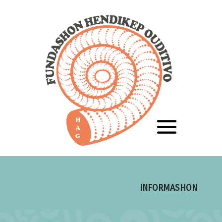
INFORMASHON