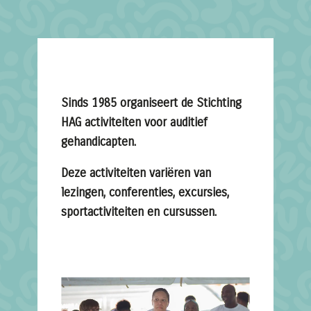
Sinds 1985 organiseert de Stichting
HAG activiteiten voor auditief
gehandicapten.
Deze activiteiten variëren van
lezingen, conferenties, excursies,
sportactiviteiten en cursussen.