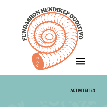
ACTIVITEITEN