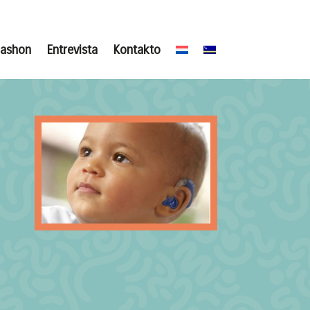
mashon
Entrevista
Kontakto