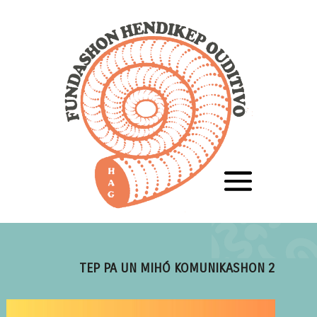
TEP PA UN MIHÓ KOMUNIKASHON 2