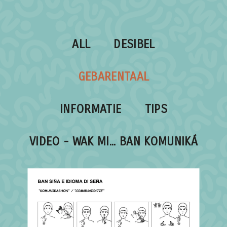
ALL
DESIBEL
GEBARENTAAL
INFORMATIE
TIPS
VIDEO - WAK MI... BAN KOMUNIKÁ